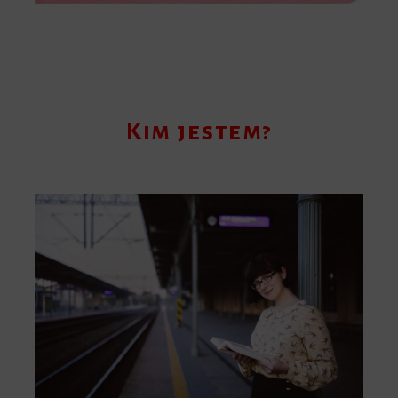
Kim jestem?