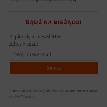
Bądź na bieżąco!
Zapisz się na newsletter
Adres e-mail:
Copyright © 2026 | MH Purity WordPress Theme
by
MH Themes