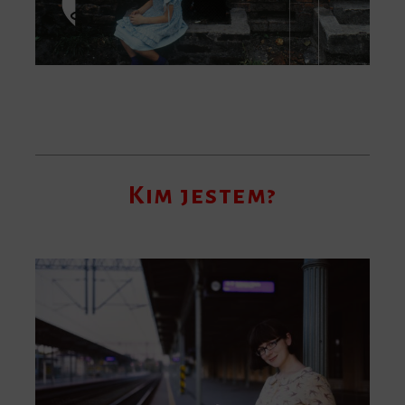
Kim jestem?