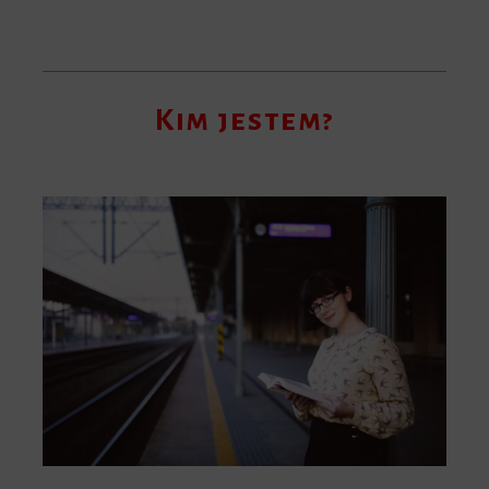
Kim jestem?