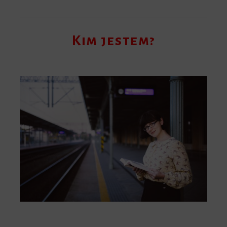
Kim jestem?