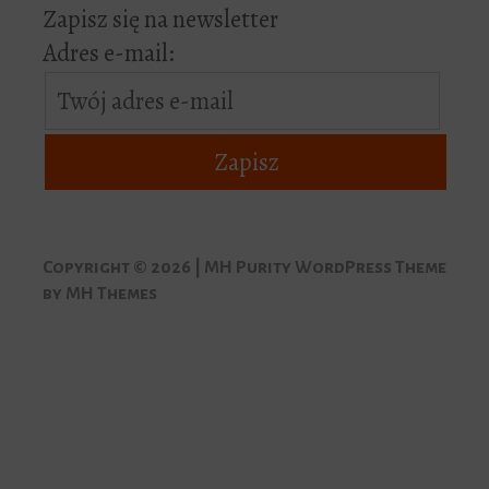
Zapisz się na newsletter
Adres e-mail:
Copyright © 2026 | MH Purity WordPress Theme
by
MH Themes