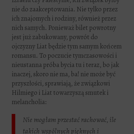
nie do zaakceptowania. Nie tylko przez
ich znajomych i rodziny, również przez
nich samych. Ponieważ bilet powrotny
jest już zabukowany, powrót do
ojczyzny Liat będzie tym samym końcem
romansu. To poczucie tymczasowości i
nieustanna próba bycia tu i teraz, bo jak
inaczej, skoro nie ma, ba! nie może być
przyszłości, sprawiają, że związkowi
Hilmiego i Liat towarzyszą smutek i
melancholia:
Nie mogłam przestać rachować, ile
takich wspólnych pięknych i