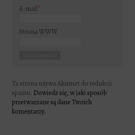
E-mail
*
Strona WWW
Ta strona używa Akismet do redukcji
spamu.
Dowiedz się, w jaki sposób
przetwarzane są dane Twoich
komentarzy.