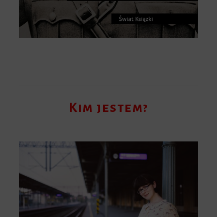
Kim jestem?