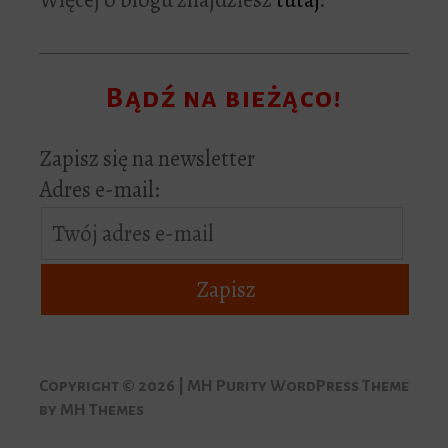
Bądź na bieżąco!
Zapisz się na newsletter
Adres e-mail:
Copyright © 2026 | MH Purity WordPress Theme
by
MH Themes