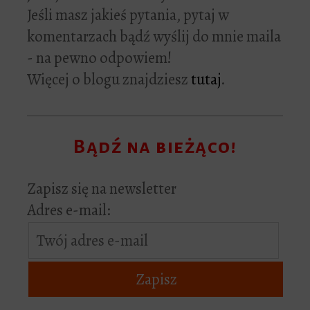
Jeśli masz jakieś pytania, pytaj w
komentarzach bądź wyślij do mnie maila
- na pewno odpowiem!
Więcej o blogu znajdziesz
tutaj
.
Bądź na bieżąco!
Zapisz się na newsletter
Adres e-mail: