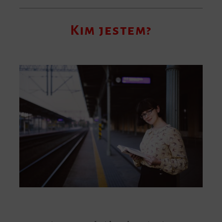
Kim jestem?