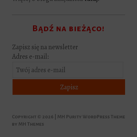
Bądź na bieżąco!
Zapisz się na newsletter
Adres e-mail:
Copyright © 2026 | MH Purity WordPress Theme
by
MH Themes