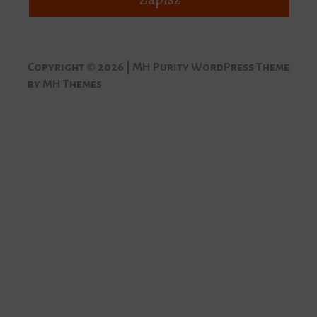
Copyright © 2026 | MH Purity WordPress Theme
by
MH Themes