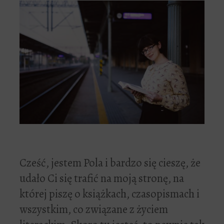
Cześć, jestem Pola i bardzo się cieszę, że
udało Ci się trafić na moją stronę, na
której piszę o książkach, czasopismach i
wszystkim, co związane z życiem